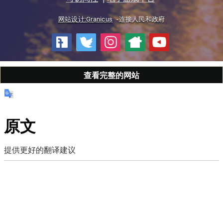
网站设计:Granicus
-连接人民和政府
查看完整的网站
原文
提供更好的翻译建议