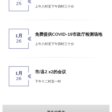
25
上午八时至下午四时三十分
免费提供COVID-19市政厅检测场地
1月
26
上午八时至下午四时三十分
市/县2 x2的会议
1月
26
下午十二时至一时