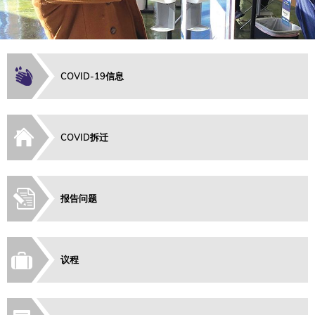
COVID-19信息
COVID拆迁
报告问题
议程