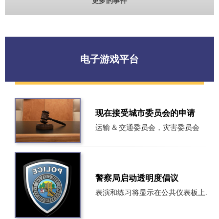
更多的事件
电子游戏平台
现在接受城市委员会的申请
运输 & 交通委员会，灾害委员会
警察局启动透明度倡议
表演和练习将显示在公共仪表板上.