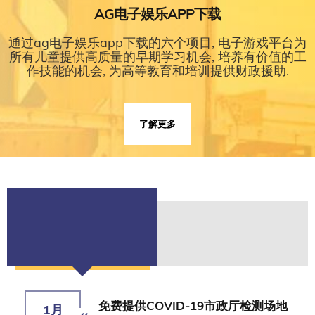
AG电子娱乐APP下载
通过ag电子娱乐app下载的六个项目, 电子游戏平台为
所有儿童提供高质量的早期学习机会, 培养有价值的工
作技能的机会, 为高等教育和培训提供财政援助.
了解更多
免费提供COVID-19市政厅检测场地
1月