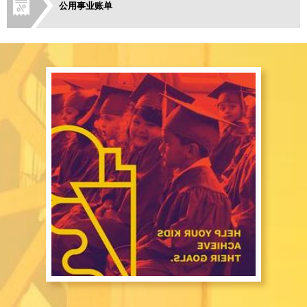
公用事业账单