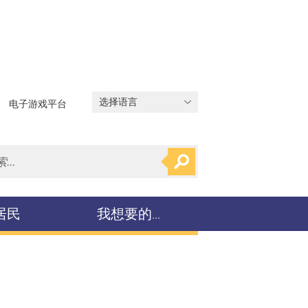
电子游戏平台
居民
我想要的...